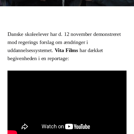
Danske skoleelever har d. 12 november demonstreret
mod regerings forslag om ændringer i
uddannelsessystemet.
Vita Films
har dækket
begivenheden i en reportage: