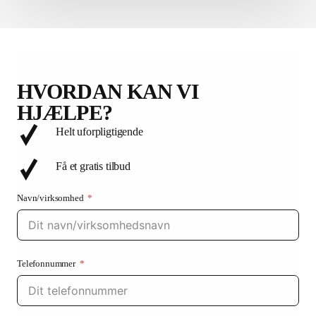
HVORDAN KAN VI
HJÆLPE?
Helt uforpligtigende
Få et gratis tilbud
Navn/virksomhed
Telefonnummer