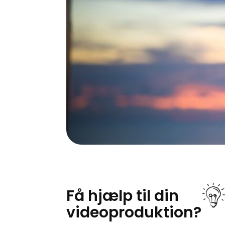
Få hjælp til din
videoproduktion?