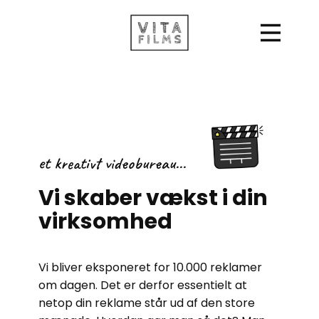
et kreativt ​videobureau...
Vi skaber vækst i din
virksomhed
Vi bliver eksponeret for 10.000 reklamer
om dagen. Det er derfor essentielt at
netop din reklame står ud af den store