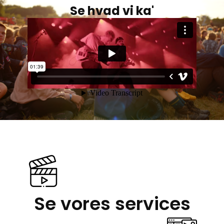
Se hvad vi ka'
Se vores services