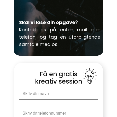
Skal vi løse din opgave?
Kontakt os på enten mail eller
telefon, og tag en uforpligtende
samtale med os.
Få en gratis
kreativ session