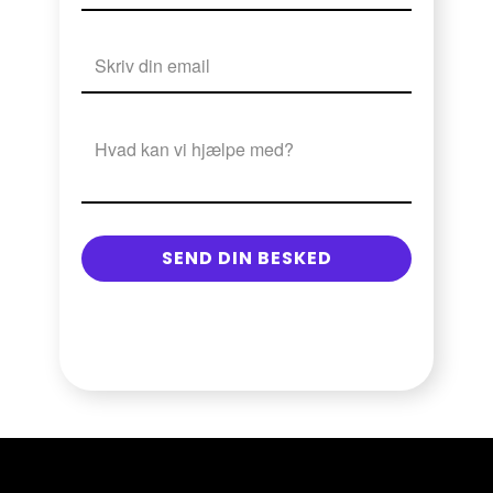
SEND DIN BESKED