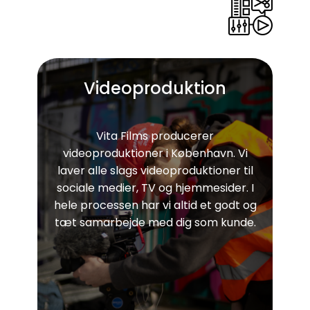
Videoproduktion
Vita Films producerer
videoproduktioner i København. Vi
laver alle slags videoproduktioner til
sociale medier, TV og hjemmesider. I
hele processen har vi altid et godt og
tæt samarbejde med dig som kunde.