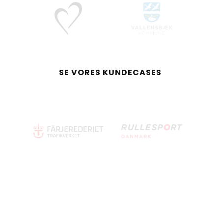
SE VORES KUNDECASES