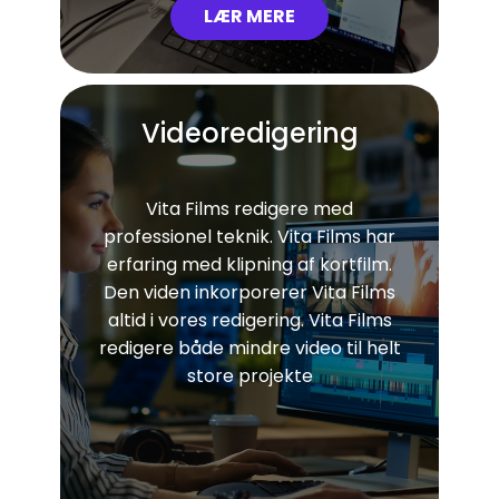
LÆR MERE
Videoredigering
Vita Films redigere med
professionel teknik. Vita Films har
erfaring med klipning af kortfilm.
Den viden ​inkorporerer Vita Films
altid i vores redigering. Vita Films
redigere både mindre video til helt
store projekte