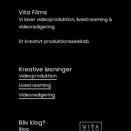
Vita Films
Vi laver videoproduktion, livestreaming &
videoredigering.
Et kreativt produktionsselskab.
Kreative løsninger
Videoproduktion
Livestreaming
Videoredigering
Bliv klog?
Blog